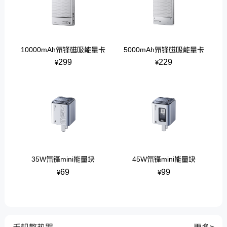
10000mAh氘锋磁吸能量卡
5000mAh氘锋磁吸能量卡
299
229
¥
¥
35W氘锋mini能量块
45W氘锋mini能量块
69
99
¥
¥