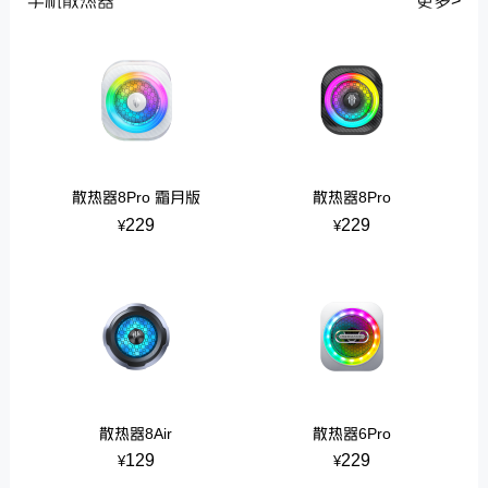
手机散热器
更多>
散热器8Pro 霜月版
散热器8Pro
229
229
¥
¥
散热器8Air
散热器6Pro
129
229
¥
¥