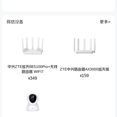
网络设备
更多>
中兴ZTE巡天BE5100Pro+无线
ZTE中兴路由器AX3000巡天版
路由器 WIFI7
159
¥
349
¥