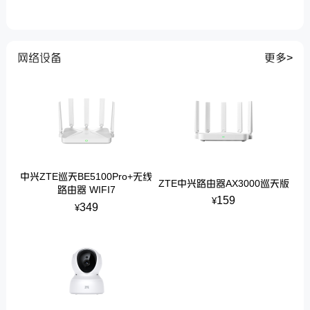
网络设备
更多>
中兴ZTE巡天BE5100Pro+无线
ZTE中兴路由器AX3000巡天版
路由器 WIFI7
159
¥
349
¥