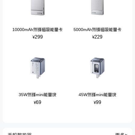
10000mAh氘锋磁吸能量卡
5000mAh氘锋磁吸能量卡
299
229
¥
¥
35W氘锋mini能量块
45W氘锋mini能量块
69
99
¥
¥