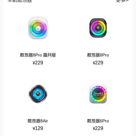
手机散热器
更多>
散热器8Pro 霜月版
散热器8Pro
229
229
¥
¥
散热器8Air
散热器6Pro
129
229
¥
¥