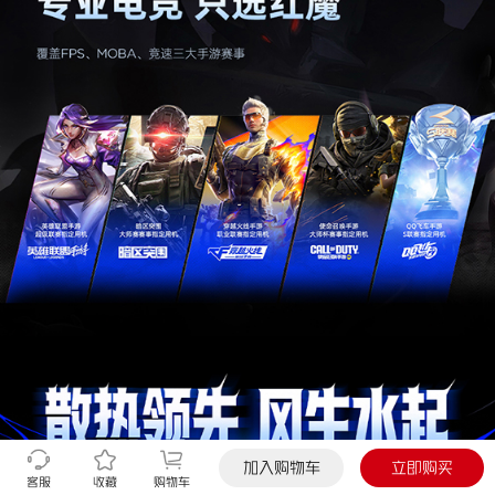
加入购物车
立即购买
客服
收藏
购物车